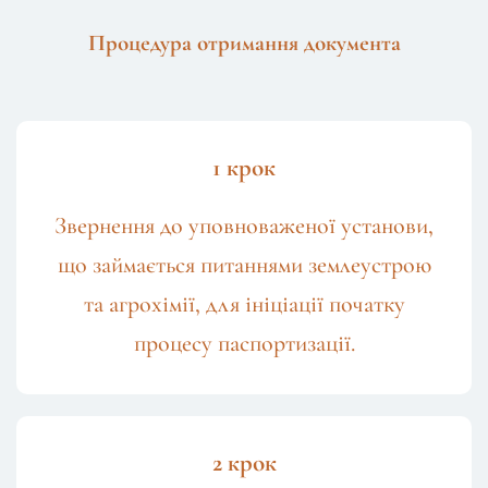
Процедура отримання документа
1 крок
Звернення до уповноваженої установи,
що займається питаннями землеустрою
та агрохімії, для ініціації початку
процесу паспортизації.
2 крок