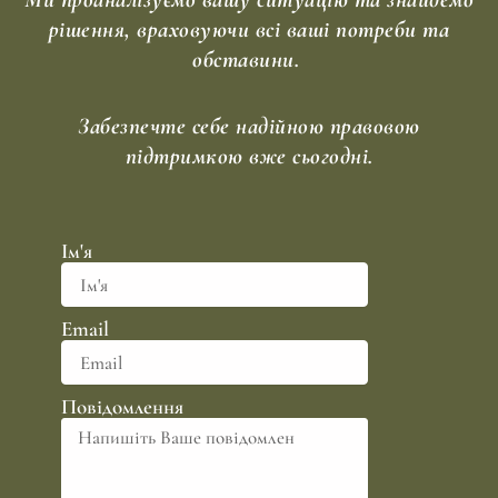
рішення, враховуючи всі ваші потреби та
обставини.
Забезпечте себе надійною правовою
підтримкою вже сьогодні.
Ім'я
Email
Повідомлення