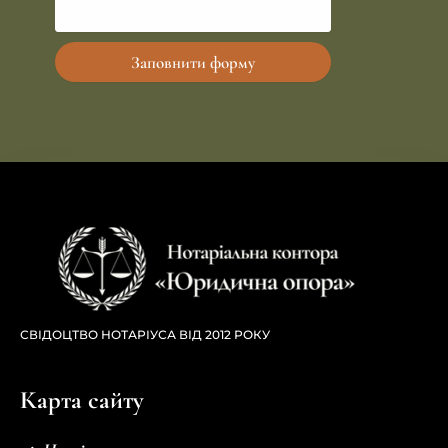
Заповнити форму
СВІДОЦТВО НОТАРІУСА ВІД 2012 РОКУ
Карта сайту