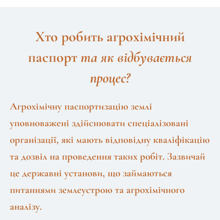
Хто робить агрохімічний
паспорт
та як відбувається
процес?
Агрохімічну паспортизацію землі
уповноважені здійснювати спеціалізовані
організації, які мають відповідну кваліфікацію
та дозвіл на проведення таких робіт. Зазвичай
це державні установи, що займаються
питаннями землеустрою та агрохімічного
аналізу.