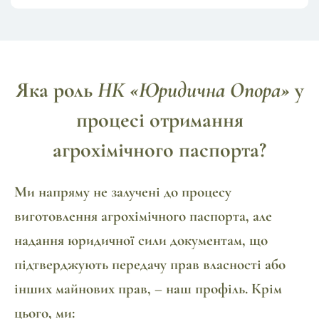
Яка роль
НК «Юридична Опора»
у
процесі отримання
агрохімічного паспорта?
Ми напряму не залучені до процесу
виготовлення агрохімічного паспорта, але
надання юридичної сили документам, що
підтверджують передачу прав власності або
інших майнових прав, – наш профіль. Крім
цього, ми: