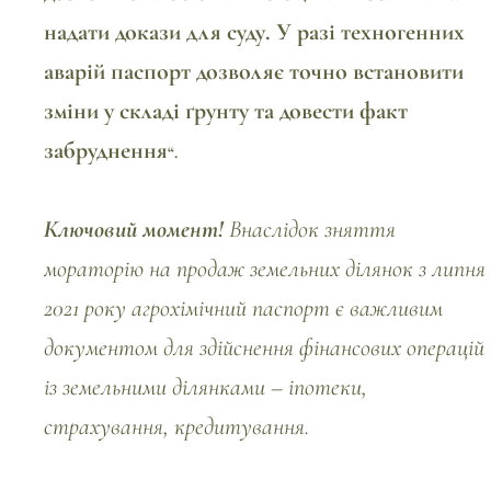
надати докази для суду. У разі техногенних
аварій паспорт дозволяє точно встановити
зміни у складі ґрунту та довести факт
забруднення
“.
Ключовий момент!
Внаслідок зняття
мораторію на продаж земельних ділянок з липня
2021 року
агрохімічний паспорт
є важливим
документом для здійснення фінансових операцій
із земельними ділянками – іпотеки,
страхування, кредитування.