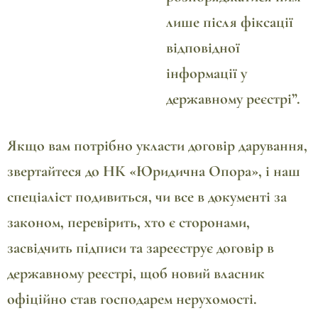
лише після фіксації
відповідної
інформації у
державному реєстрі”.
Якщо вам потрібно укласти договір дарування,
звертайтеся до НК «Юридична Опора», і наш
спеціаліст подивиться, чи все в документі за
законом, перевірить, хто є сторонами,
засвідчить підписи та зареєструє договір в
державному реєстрі, щоб новий власник
офіційно став господарем нерухомості.