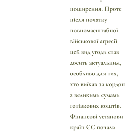
поширення. Проте
після початку
повномасштабної
військової агресії
цей вид угоди став
досить актуальним,
особливо для тих,
хто виїхав за кордон
з великими сумами
готівкових коштів.
Фінансові установи
країн ЄС почали