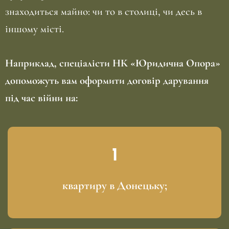
знаходиться майно: чи то в столиці, чи десь в
іншому місті.
Наприклад, спеціалісти НК «Юридична Опора»
допоможуть вам оформити договір дарування
під час війни на:
квартиру в Донецьку;