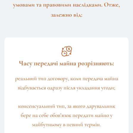
умовами та правовими наслідками. Отже,
залежно від:
Часу передачі майна розрізняють:
реальний тип договору, коли передача майна
відбувається одразу після укладання угоди;
консенсуальний тип, за якого дарувальник
бере на себе обов’язок передати майно у
майбутньому в певний термін.