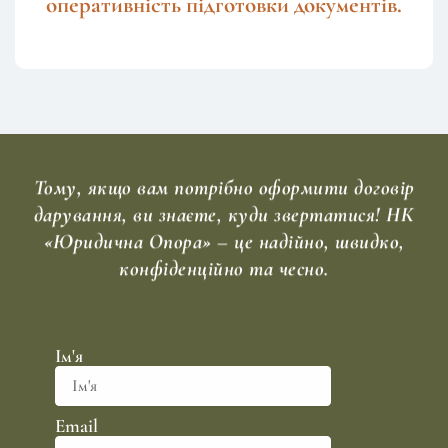
оперативність підготовки документів.
Тому, якщо вам потрібно оформити договір
дарування, ви знаєте, куди звертатися! НК
«Юридична Опора» – це надійно, швидко,
конфіденційно та чесно.
Ім'я
Email