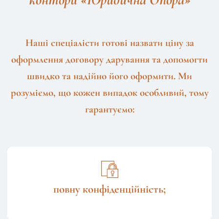
Наші спеціалісти готові назвати ціну за
оформлення договору дарування та допомогти
швидко та надійно його оформити. Ми
розуміємо, що кожен випадок особливий, тому
гарантуємо:
повну конфіденційність;