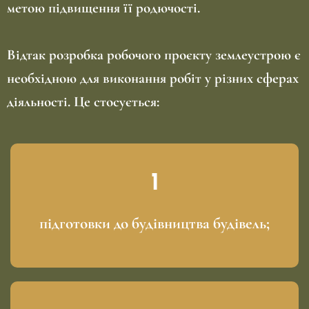
метою підвищення її родючості.
Відтак розробка робочого проєкту землеустрою є
необхідною для виконання робіт у різних сферах
діяльності. Це стосується:
підготовки до будівництва будівель;