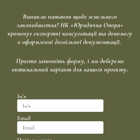
Виникли питання щодо земельного
законодавства? НК «Юридична Опора»
пропонує експертні консультації та допомогу
в оформленні дозвільної документації.
Просто заповніть форму, і ми доберемо
оптимальний варіант для вашого проєкту.
Ім'я
Email
Повідомлення