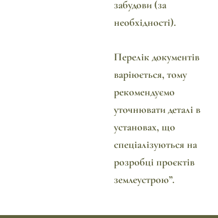
забудови (за
необхідності).
Перелік документів
варіюється, тому
рекомендуємо
уточнювати деталі в
установах, що
спеціалізуються на
розробці проєктів
землеустрою”.