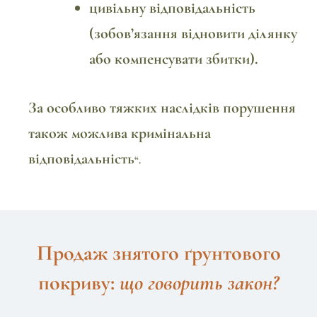
цивільну відповідальність
(зобов’язання відновити ділянку
або компенсувати збитки).
За особливо тяжких наслідків порушення
також можлива кримінальна
відповідальність
“.
Продаж знятого ґрунтового
покриву:
що говорить закон?