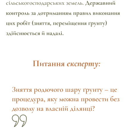
сільськогосподарських земель.
Державний
контроль за дотриманням правил виконання
цих робіт (зняття, переміщення ґрунту)
здійснюється й надалі.
Питання
експерту:
Зняття родючого шару ґрунту – це
процедура, яку можна провести без
дозволу на власній ділянці?