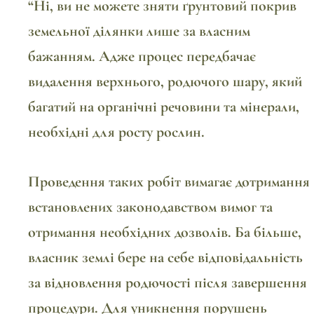
“
Ні, ви не можете зняти ґрунтовий покрив
земельної ділянки лише за власним
бажанням. Адже процес передбачає
видалення верхнього, родючого шару, який
багатий на органічні речовини та мінерали,
необхідні для росту рослин.
Проведення таких робіт вимагає дотримання
встановлених законодавством вимог та
отримання необхідних дозволів. Ба більше,
власник землі бере на себе відповідальність
за відновлення родючості після завершення
процедури. Для уникнення порушень