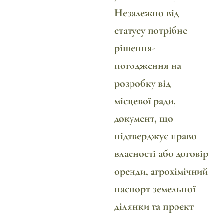
Незалежно від
статусу потрібне
рішення-
погодження на
розробку від
місцевої ради,
документ, що
підтверджує право
власності або договір
оренди, агрохімічний
паспорт земельної
ділянки та проєкт